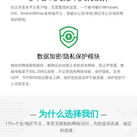
自主开发各平台客户端，无需繁琐的设置。一个账号畅行Windows、
iOS、Android和mac各终端平台，突破办公室/学校/酒店等公共场所网
络的限制。
数据加密/隐私保护模块
独有的网络限制模块，断网后自动禁止本机所有网络，防止IP泄露。数
据传输基于SSL 256位加密，不记录您的网络传输，保护隐私。支持
UDP、TCP和SS协议匿名上网，保护您的真实IP不被泄露，保护您的个
人信息安全。
为什么选择我们
—
—
170+个全/地区节点，享受无限制的网络访问，为您提供高速、稳定
的连接。