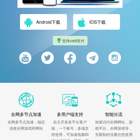
Android下载
IOS下载
支持usdt支付
全网多节点加速
多用户端支持
智能分流
全网多节点加速，稳定
自主开发各平台客户
加速访问全网网站，游
连接全网游戏和网站
端，一个账号，多端支
戏平台，全网游戏等，
持使用，可加速电脑和
无限制的流量任您使用