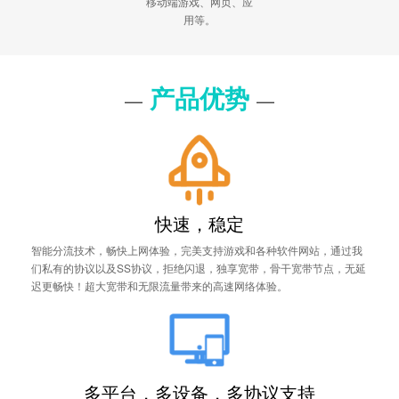
移动端游戏、网页、应
用等。
产品优势
—
—
快速，稳定
智能分流技术，畅快上网体验，完美支持游戏和各种软件网站，通过我
们私有的协议以及SS协议，拒绝闪退，独享宽带，骨干宽带节点，无延
迟更畅快！超大宽带和无限流量带来的高速网络体验。
多平台，多设备，多协议支持