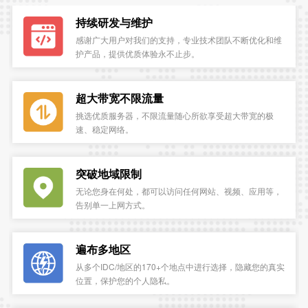
持续研发与维护
感谢广大用户对我们的支持，专业技术团队不断优化和维
护产品，提供优质体验永不止步。
超大带宽不限流量
挑选优质服务器，不限流量随心所欲享受超大带宽的极
速、稳定网络。
突破地域限制
无论您身在何处，都可以访问任何网站、视频、应用等，
告别单一上网方式。
遍布多地区
从多个IDC/地区的170+个地点中进行选择，隐藏您的真实
位置，保护您的个人隐私。